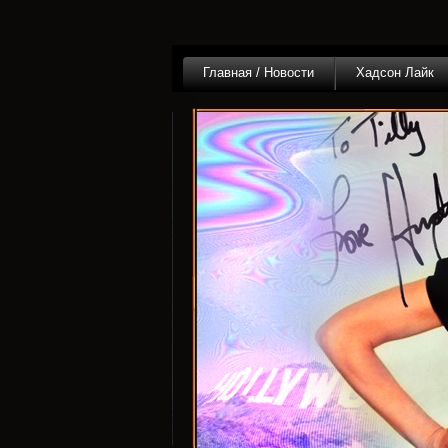
Главная / Новости
Хадсон Лайк